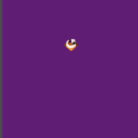
Nur noch kurz die Cookies
Diese Internetseite verwendet ei