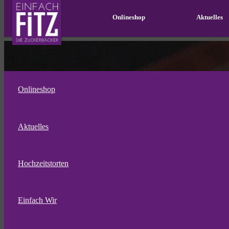
Onlineshop
Aktuelles
Onlineshop
Aktuelles
Hochzeitstorten
Einfach Wir