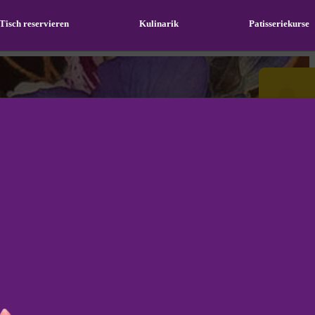
Tisch reservieren
Kulinarik
Patisseriekurse