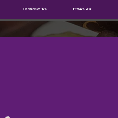
Hochzeits­torten
Einfach Wir