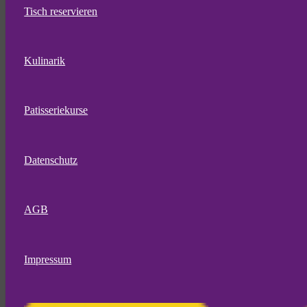
Tisch reservieren
Kulinarik
Patisseriekurse
Datenschutz
AGB
Impressum