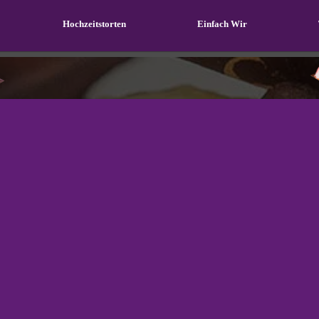
Hochzeits­torten
Einfach Wir