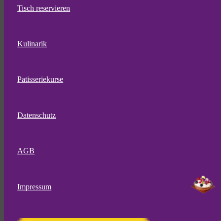
Tisch reservieren
Kulinarik
Patisseriekurse
Datenschutz
AGB
Impressum