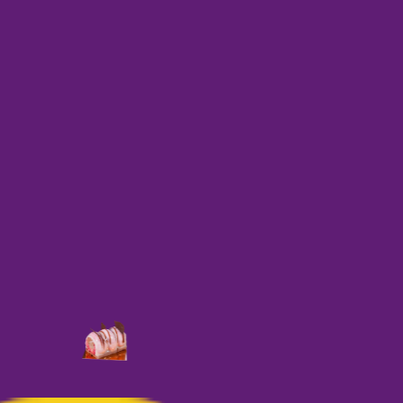
Falstaff Prämierung 2025