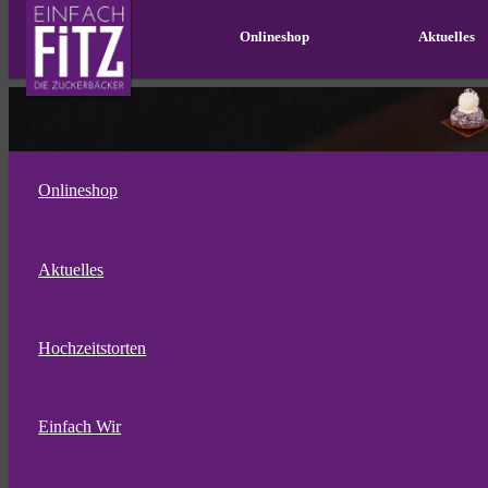
Onlineshop
Aktuelles
Onlineshop
Aktuelles
Hochzeitstorten
Einfach Wir