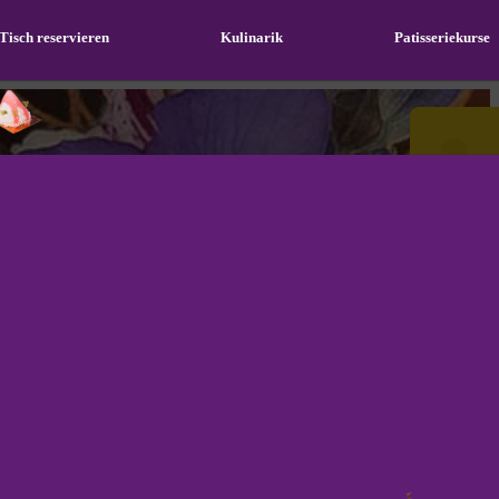
Tisch reservieren
Kulinarik
Patisseriekurse