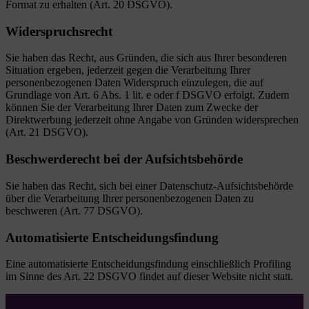
Format zu erhalten (Art. 20 DSGVO).
Widerspruchsrecht
Sie haben das Recht, aus Gründen, die sich aus Ihrer besonderen
Situation ergeben, jederzeit gegen die Verarbeitung Ihrer
personenbezogenen Daten Widerspruch einzulegen, die auf
Grundlage von Art. 6 Abs. 1 lit. e oder f DSGVO erfolgt. Zudem
können Sie der Verarbeitung Ihrer Daten zum Zwecke der
Direktwerbung jederzeit ohne Angabe von Gründen widersprechen
(Art. 21 DSGVO).
Beschwerderecht bei der Aufsichtsbehörde
Sie haben das Recht, sich bei einer Datenschutz-Aufsichtsbehörde
über die Verarbeitung Ihrer personenbezogenen Daten zu
beschweren (Art. 77 DSGVO).
Automatisierte Entscheidungsfindung
Eine automatisierte Entscheidungsfindung einschließlich Profiling
im Sinne des Art. 22 DSGVO findet auf dieser Website nicht statt.