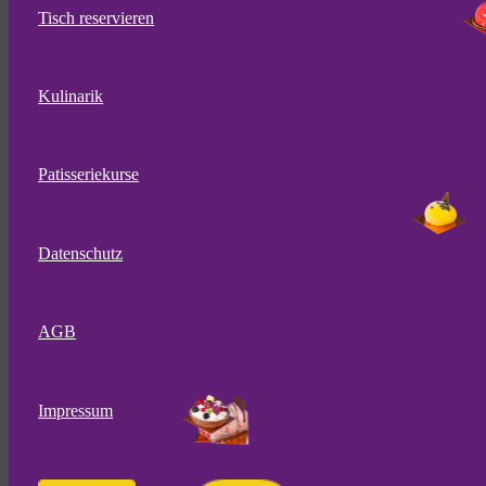
Tisch reservieren
Kulinarik
Patisseriekurse
Datenschutz
AGB
Impressum