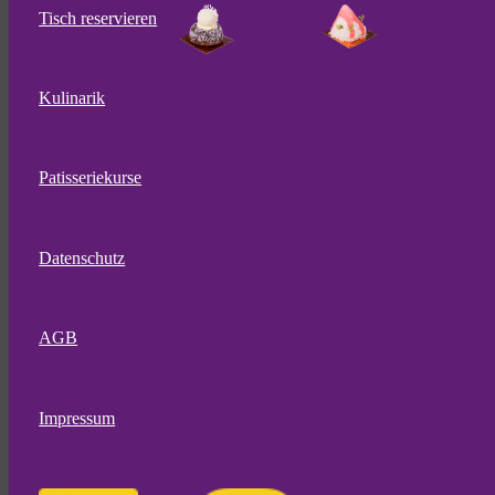
Tisch reservieren
Kulinarik
Patisseriekurse
Datenschutz
AGB
Impressum