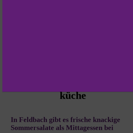
Sommer
küche
In Feldbach gibt es frische knackige
Sommersalate als Mittagessen bei