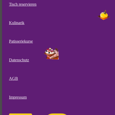
Tisch reservieren
Kulinarik
Patisseriekurse
Datenschutz
AGB
Impressum