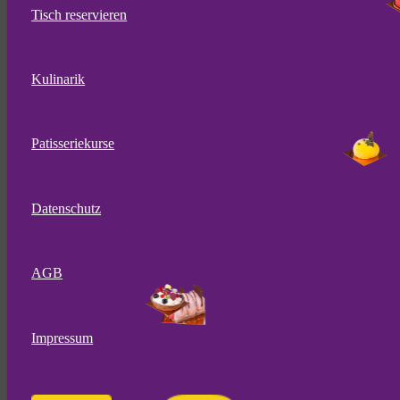
Tisch reservieren
Kulinarik
Patisseriekurse
Datenschutz
AGB
Impressum
10.11.2024