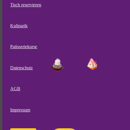
Tisch reservieren
Kulinarik
Patisseriekurse
Datenschutz
AGB
Impressum