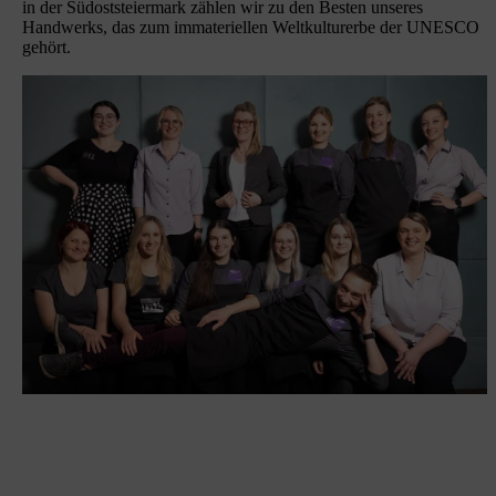
in der Südoststeiermark zählen wir zu den Besten unseres
Handwerks, das zum immateriellen Weltkulturerbe der UNESCO
gehört.